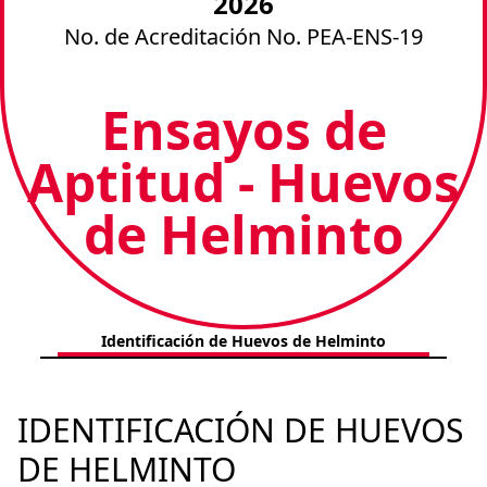
2026
No. de Acreditación No.
PEA-ENS-19
Ensayos de
Aptitud - Huevos
de Helminto
Identificación de Huevos de Helminto
IDENTIFICACIÓN DE HUEVOS
DE HELMINTO