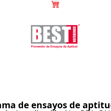
ama de ensayos de aptitu