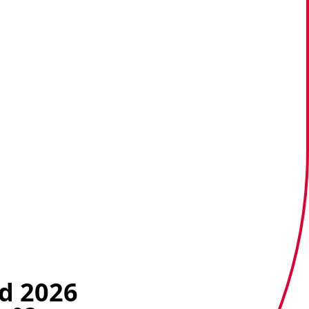
d 2026