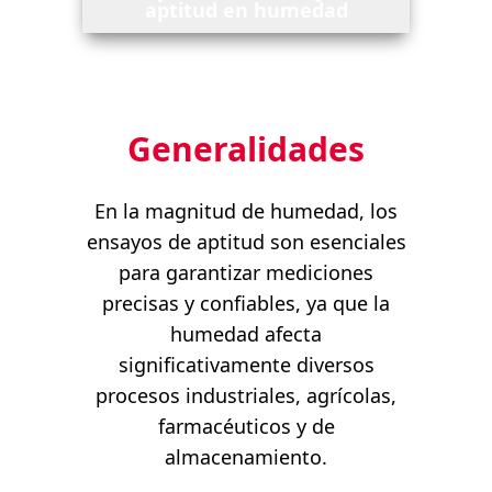
aptitud en humedad
Generalidades
En la magnitud de humedad, los
ensayos de aptitud son esenciales
para garantizar mediciones
precisas y confiables, ya que la
humedad afecta
significativamente diversos
procesos industriales, agrícolas,
farmacéuticos y de
almacenamiento.