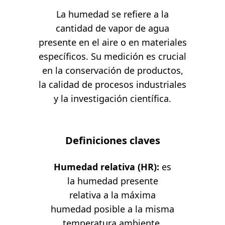
La humedad se refiere a la
cantidad de vapor de agua
presente en el aire o en materiales
específicos. Su medición es crucial
en la conservación de productos,
la calidad de procesos industriales
y la investigación científica.
Definiciones claves
Humedad relativa (HR):
es
la humedad presente
relativa a la máxima
humedad posible a la misma
temperatura ambiente.