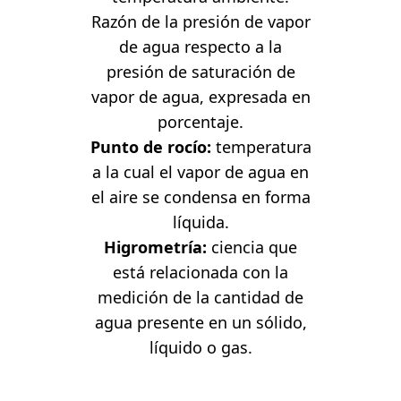
Razón de la presión de vapor
de agua respecto a la
presión de saturación de
vapor de agua, expresada en
porcentaje.
Punto de rocío:
temperatura
a la cual el vapor de agua en
el aire se condensa en forma
líquida.
Higrometría:
ciencia que
está relacionada con la
medición de la cantidad de
agua presente en un sólido,
líquido o gas.